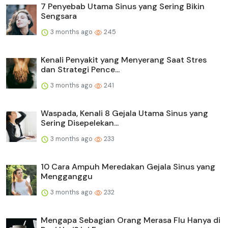
7 Penyebab Utama Sinus yang Sering Bikin
Sengsara
3 months ago
245
Kenali Penyakit yang Menyerang Saat Stres
dan Strategi Pence...
3 months ago
241
Waspada, Kenali 8 Gejala Utama Sinus yang
Sering Disepelekan...
3 months ago
233
10 Cara Ampuh Meredakan Gejala Sinus yang
Mengganggu
3 months ago
232
Mengapa Sebagian Orang Merasa Flu Hanya di