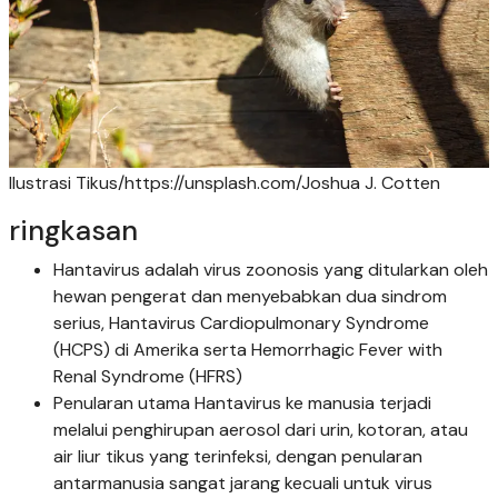
Ilustrasi Tikus/https://unsplash.com/Joshua J. Cotten
ringkasan
Hantavirus adalah virus zoonosis yang ditularkan oleh
hewan pengerat dan menyebabkan dua sindrom
serius, Hantavirus Cardiopulmonary Syndrome
(HCPS) di Amerika serta Hemorrhagic Fever with
Renal Syndrome (HFRS)
Penularan utama Hantavirus ke manusia terjadi
melalui penghirupan aerosol dari urin, kotoran, atau
air liur tikus yang terinfeksi, dengan penularan
antarmanusia sangat jarang kecuali untuk virus