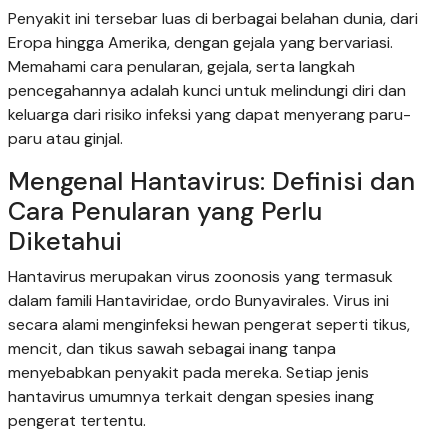
Penyakit ini tersebar luas di berbagai belahan dunia, dari
Eropa hingga Amerika, dengan gejala yang bervariasi.
Memahami cara penularan, gejala, serta langkah
pencegahannya adalah kunci untuk melindungi diri dan
keluarga dari risiko infeksi yang dapat menyerang paru-
paru atau ginjal.
Mengenal Hantavirus: Definisi dan
Cara Penularan yang Perlu
Diketahui
Hantavirus merupakan virus zoonosis yang termasuk
dalam famili Hantaviridae, ordo Bunyavirales. Virus ini
secara alami menginfeksi hewan pengerat seperti tikus,
mencit, dan tikus sawah sebagai inang tanpa
menyebabkan penyakit pada mereka. Setiap jenis
hantavirus umumnya terkait dengan spesies inang
pengerat tertentu.