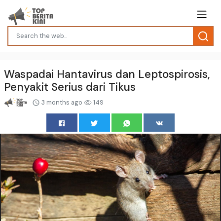
Waspadai Hantavirus dan Leptospirosis,
Penyakit Serius dari Tikus
3 months ago
149