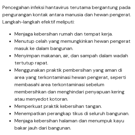
Pencegahan infeksi hantavirus terutama bergantung pada
pengurangan kontak antara manusia dan hewan pengerat.
Langkah-langkah efektif meliputi:
Menjaga kebersihan rumah dan tempat kerja.
Menutup celah yang memungkinkan hewan pengerat
masuk ke dalam bangunan.
Menyimpan makanan, air, dan sampah dalam wadah
tertutup rapat.
Menggunakan praktik pembersihan yang aman di
area yang terkontaminasi hewan pengerat, seperti
membasahi area terkontaminasi sebelum
membersihkan dan menghindari penyapuan kering
atau menyedot kotoran.
Memperkuat praktik kebersihan tangan.
Menempatkan perangkap tikus di seluruh bangunan.
Menjaga kebersihan halaman dan menumpuk kayu
bakar jauh dari bangunan.