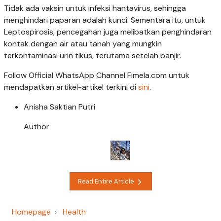
Tidak ada vaksin untuk infeksi hantavirus, sehingga
menghindari paparan adalah kunci. Sementara itu, untuk
Leptospirosis, pencegahan juga melibatkan penghindaran
kontak dengan air atau tanah yang mungkin
terkontaminasi urin tikus, terutama setelah banjir.
Follow Official WhatsApp Channel Fimela.com untuk
mendapatkan artikel-artikel terkini di
sini
.
Anisha Saktian Putri
Author
Read Entire Article
Homepage
Health