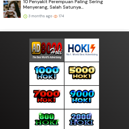
10 Penyakit Perempuan Paling Sering
Menyerang, Salah Satunya...
3 months ago
174