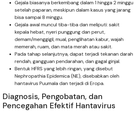
Gejala biasanya berkembang dalam 1 hingga 2 minggu
setelah paparan, meskipun dalam kasus yang jarang
bisa sampai 8 minggu.
Gejala awal muncul tiba-tiba dan meliputi: sakit
kepala hebat, nyeri punggung dan perut,
demam/menggigil, mual, penglihatan kabur, wajah
memerah, ruam, dan mata merah atau sakit.
Pada tahap selanjutnya, dapat terjadi tekanan darah
rendah, gangguan pendarahan, dan gagal ginjal.
Bentuk HFRS yang lebih ringan, yang disebut
Nephropathia Epidemica (NE), disebabkan oleh
hantavirus Puumala dan terjadi di Eropa.
Diagnosis, Pengobatan, dan
Pencegahan Efektif Hantavirus