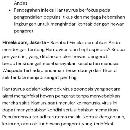
Andes.
Pencegahan infeksi Hantavirus berfokus pada
pengendalian populasi tikus dan menjaga kebersihan
lingkungan untuk menghindari kontak dengan hewan
pengerat
Fimela.com, Jakarta -
Sahabat Fimela, pernahkah Anda
mendengar tentang Hantavirus dan Leptospirosis? Kedua
penyakit ini, yang ditularkan oleh hewan pengerat,
berpotensi sangat membahayakan kesehatan manusia.
Waspada terhadap ancaman tersembunyi dari tikus di
sekitar kita menjadi sangat penting.
Hantavirus adalah kelompok virus zoonosis yang secara
alami menginfeksi hewan pengerat tanpa menyebabkan
mereka sakit. Namun, saat menular ke manusia, virus ini
dapat menyebabkan kondisi serius, bahkan mematikan.
Penularannya terjadi terutama melalui kontak dengan urin,
kotoran, atau air liur hewan pengerat yang terinfeksi.