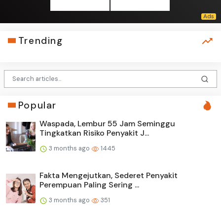
Trending
Popular
Waspada, Lembur 55 Jam Seminggu
Tingkatkan Risiko Penyakit J...
3 months ago
1445
Fakta Mengejutkan, Sederet Penyakit
Perempuan Paling Sering ...
3 months ago
351