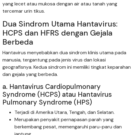
yang lecet atau mukosa dengan air atau tanah yang
tercemar urin tikus.
Dua Sindrom Utama Hantavirus:
HCPS dan HFRS dengan Gejala
Berbeda
Hantavirus menyebabkan dua sindrom klinis utama pada
manusia, tergantung pada jenis virus dan lokasi
geografisnya. Kedua sindrom ini memiliki tingkat keparahan
dan gejala yang berbeda.
a. Hantavirus Cardiopulmonary
Syndrome (HCPS) atau Hantavirus
Pulmonary Syndrome (HPS)
Terjadi di Amerika Utara, Tengah, dan Selatan.
Merupakan penyakit pernapasan parah yang
berkembang pesat, memengaruhi paru-paru dan
jantung.