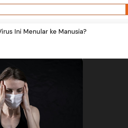
irus Ini Menular ke Manusia?