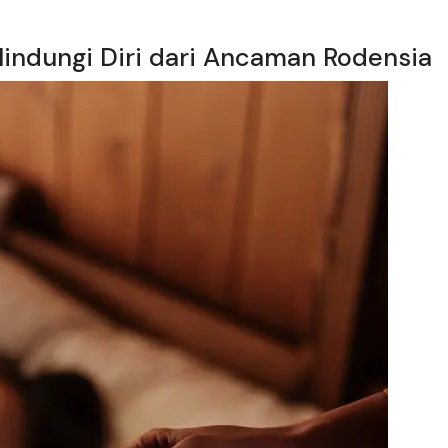
ndungi Diri dari Ancaman Rodensia