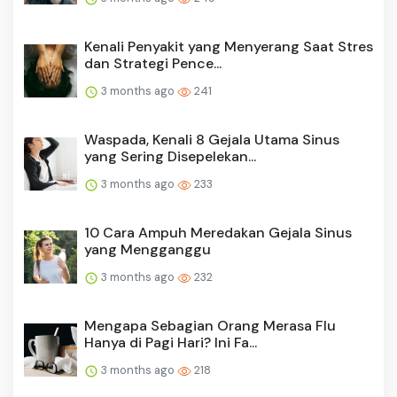
Kenali Penyakit yang Menyerang Saat Stres
dan Strategi Pence...
3 months ago
241
Waspada, Kenali 8 Gejala Utama Sinus
yang Sering Disepelekan...
3 months ago
233
10 Cara Ampuh Meredakan Gejala Sinus
yang Mengganggu
3 months ago
232
Mengapa Sebagian Orang Merasa Flu
Hanya di Pagi Hari? Ini Fa...
3 months ago
218