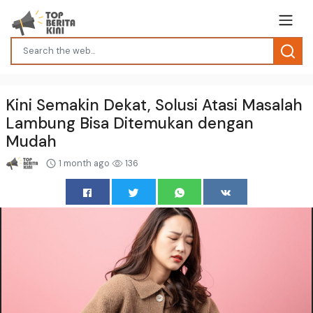
Kini Semakin Dekat, Solusi Atasi Masalah
Lambung Bisa Ditemukan dengan
Mudah
1 month ago
136