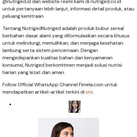
@nutriged.id dan website resmi kami di nutriged.co.id
untuk pertanyaan lebih lanjut, informasi detail produk, atau
peluang kemitraan.
Tentang NutrigedNutriged adalah produk bubur sereal
berbahan dasar alami yang diformulasikan secara khusus
untuk melindungi, memulihkan, dan menjaga kesehatan
lambung serta sistem pencernaan. Dengan
mengedepankan kualitas bahan dan kenyamanan
konsumsi, Nutriged berkomitmen menjadi solusi nutrisi
harian yang lezat dan aman.
Follow Official WhatsApp Channel Fimela.com untuk
mendapatkan artikel-artikel terkini di
sini
.