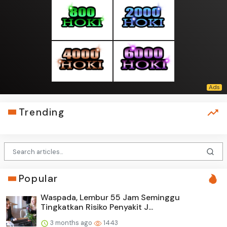
Trending
Popular
Waspada, Lembur 55 Jam Seminggu
Tingkatkan Risiko Penyakit J...
3 months ago
1443