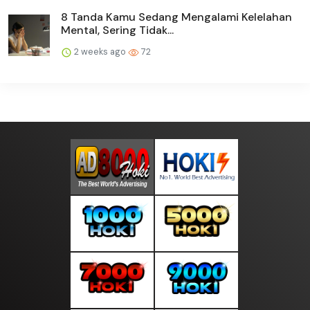
8 Tanda Kamu Sedang Mengalami Kelelahan
Mental, Sering Tidak...
2 weeks ago
72