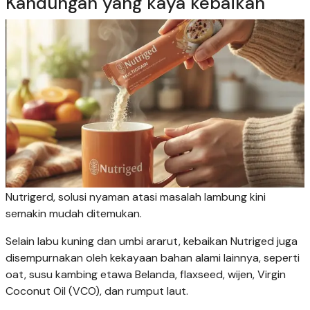
Kandungan yang kaya kebaikan
Nutrigerd, solusi nyaman atasi masalah lambung kini
semakin mudah ditemukan.
Selain labu kuning dan umbi ararut, kebaikan Nutriged juga
disempurnakan oleh kekayaan bahan alami lainnya, seperti
oat, susu kambing etawa Belanda, flaxseed, wijen, Virgin
Coconut Oil (VCO), dan rumput laut.