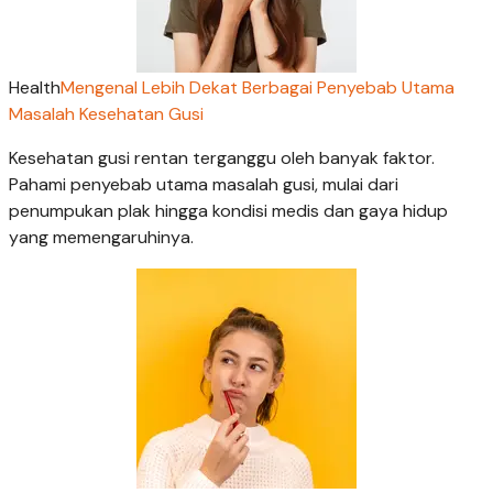
Health
Mengenal Lebih Dekat Berbagai Penyebab Utama
Masalah Kesehatan Gusi
Kesehatan gusi rentan terganggu oleh banyak faktor.
Pahami penyebab utama masalah gusi, mulai dari
penumpukan plak hingga kondisi medis dan gaya hidup
yang memengaruhinya.