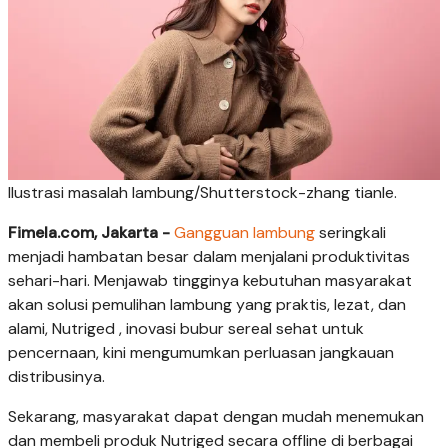
Ilustrasi masalah lambung/Shutterstock-zhang tianle.
Fimela.com, Jakarta -
Gangguan lambung
seringkali
menjadi hambatan besar dalam menjalani produktivitas
sehari-hari. Menjawab tingginya kebutuhan masyarakat
akan solusi pemulihan lambung yang praktis, lezat, dan
alami, Nutriged , inovasi bubur sereal sehat untuk
pencernaan, kini mengumumkan perluasan jangkauan
distribusinya.
Sekarang, masyarakat dapat dengan mudah menemukan
dan membeli produk Nutriged secara offline di berbagai