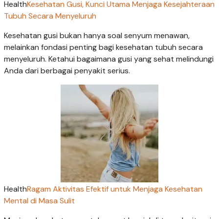
Health
Kesehatan Gusi, Kunci Utama Menjaga Kesejahteraan
Tubuh Secara Menyeluruh
Kesehatan gusi bukan hanya soal senyum menawan,
melainkan fondasi penting bagi kesehatan tubuh secara
menyeluruh. Ketahui bagaimana gusi yang sehat melindungi
Anda dari berbagai penyakit serius.
Health
Ragam Aktivitas Efektif untuk Menjaga Kesehatan
Mental di Masa Sulit