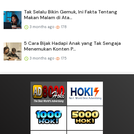
Tak Selalu Bikin Gemuk, Ini Fakta Tentang
Makan Malam di Ata...
3 months ago
178
5 Cara Bijak Hadapi Anak yang Tak Sengaja
Menemukan Konten P...
3 months ago
175