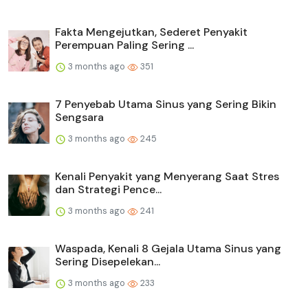
Fakta Mengejutkan, Sederet Penyakit
Perempuan Paling Sering ...
3 months ago
351
7 Penyebab Utama Sinus yang Sering Bikin
Sengsara
3 months ago
245
Kenali Penyakit yang Menyerang Saat Stres
dan Strategi Pence...
3 months ago
241
Waspada, Kenali 8 Gejala Utama Sinus yang
Sering Disepelekan...
3 months ago
233