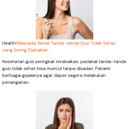
Health
Waspada, Kenali Tanda-tanda Gusi Tidak Sehat
yang Sering Diabaikan
Kesehatan gusi seringkali terabaikan, padahal tanda-tanda
gusi tidak sehat bisa muncul tanpa disadari. Pahami
berbagai gejalanya agar dapat segera melakukan
penanganan.