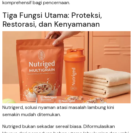
komprehensif bagi pencernaan.
Tiga Fungsi Utama: Proteksi,
Restorasi, dan Kenyamanan
Nutrigerd, solusi nyaman atasi masalah lambung kini
semakin mudah ditemukan.
Nutriged bukan sekadar sereal biasa. Diformulasikan