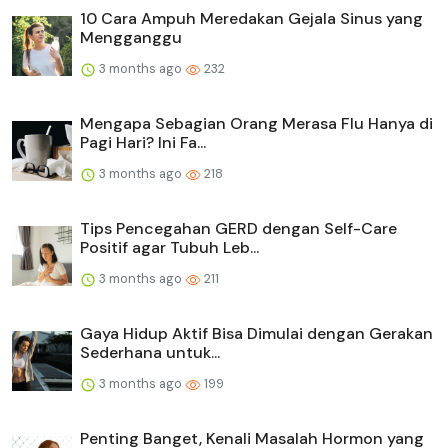
10 Cara Ampuh Meredakan Gejala Sinus yang
Mengganggu
3 months ago
232
Mengapa Sebagian Orang Merasa Flu Hanya di
Pagi Hari? Ini Fa...
3 months ago
218
Tips Pencegahan GERD dengan Self-Care
Positif agar Tubuh Leb...
3 months ago
211
Gaya Hidup Aktif Bisa Dimulai dengan Gerakan
Sederhana untuk...
3 months ago
199
Penting Banget, Kenali Masalah Hormon yang