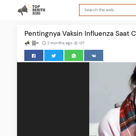
Pentingnya Vaksin Influenza Saat 
2 months ago
137