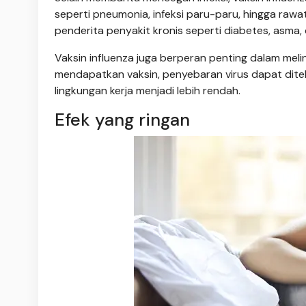
seperti pneumonia, infeksi paru-paru, hingga raw
penderita penyakit kronis seperti diabetes, asma,
Vaksin influenza juga berperan penting dalam meli
mendapatkan vaksin, penyebaran virus dapat ditek
lingkungan kerja menjadi lebih rendah.
Efek yang ringan