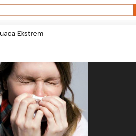
Cuaca Ekstrem