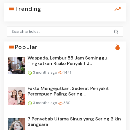
Trending
Popular
Waspada, Lembur 55 Jam Seminggu
Tingkatkan Risiko Penyakit J...
3 months ago
1441
Fakta Mengejutkan, Sederet Penyakit
Perempuan Paling Sering ...
3 months ago
350
7 Penyebab Utama Sinus yang Sering Bikin
Sengsara