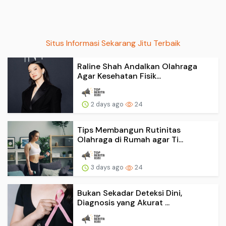
Situs Informasi Sekarang Jitu Terbaik
Raline Shah Andalkan Olahraga
Agar Kesehatan Fisik...
2 days ago
24
Tips Membangun Rutinitas
Olahraga di Rumah agar Ti...
3 days ago
24
Bukan Sekadar Deteksi Dini,
Diagnosis yang Akurat ...