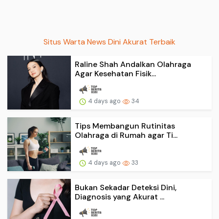
Situs Warta News Dini Akurat Terbaik
Raline Shah Andalkan Olahraga
Agar Kesehatan Fisik...
4 days ago
34
Tips Membangun Rutinitas
Olahraga di Rumah agar Ti...
4 days ago
33
Bukan Sekadar Deteksi Dini,
Diagnosis yang Akurat ...