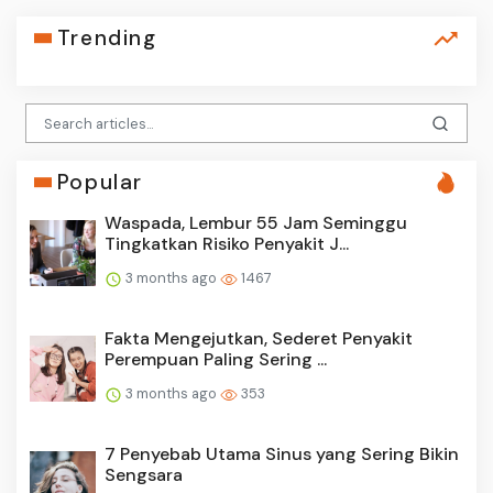
Trending
Popular
Waspada, Lembur 55 Jam Seminggu
Tingkatkan Risiko Penyakit J...
3 months ago
1467
Fakta Mengejutkan, Sederet Penyakit
Perempuan Paling Sering ...
3 months ago
353
7 Penyebab Utama Sinus yang Sering Bikin
Sengsara