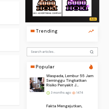
Trending
Popular
Waspada, Lembur 55 Jam
Seminggu Tingkatkan
Risiko Penyakit J...
3 months ago
1474
Fakta Mengejutkan,