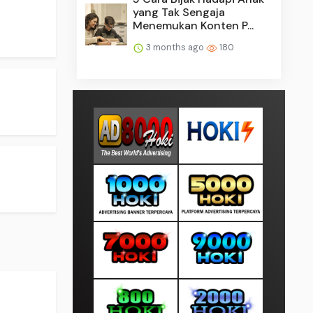
.
yang Tak Sengaja
Menemukan Konten P...
3 months ago
180